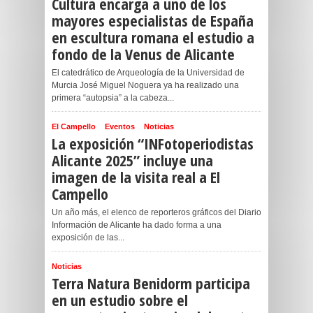
Cultura encarga a uno de los
mayores especialistas de España
en escultura romana el estudio a
fondo de la Venus de Alicante
El catedrático de Arqueología de la Universidad de
Murcia José Miguel Noguera ya ha realizado una
primera “autopsia” a la cabeza...
El Campello
Eventos
Noticias
La exposición “INFotoperiodistas
Alicante 2025” incluye una
imagen de la visita real a El
Campello
Un año más, el elenco de reporteros gráficos del Diario
Información de Alicante ha dado forma a una
exposición de las...
Noticias
Terra Natura Benidorm participa
en un estudio sobre el