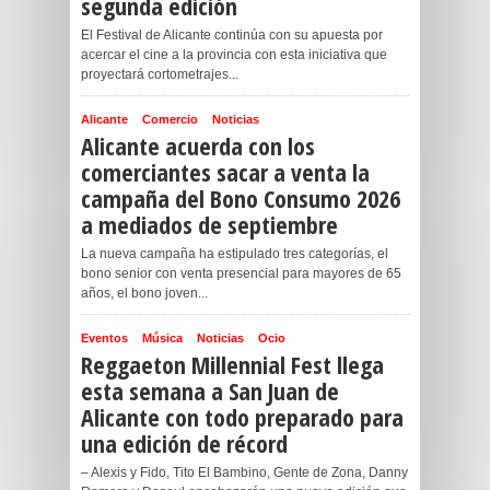
segunda edición
El Festival de Alicante continúa con su apuesta por
acercar el cine a la provincia con esta iniciativa que
proyectará cortometrajes...
Alicante
Comercio
Noticias
Alicante acuerda con los
comerciantes sacar a venta la
campaña del Bono Consumo 2026
a mediados de septiembre
La nueva campaña ha estipulado tres categorías, el
bono senior con venta presencial para mayores de 65
años, el bono joven...
Eventos
Música
Noticias
Ocio
Reggaeton Millennial Fest llega
esta semana a San Juan de
Alicante con todo preparado para
una edición de récord
– Alexis y Fido, Tito El Bambino, Gente de Zona, Danny