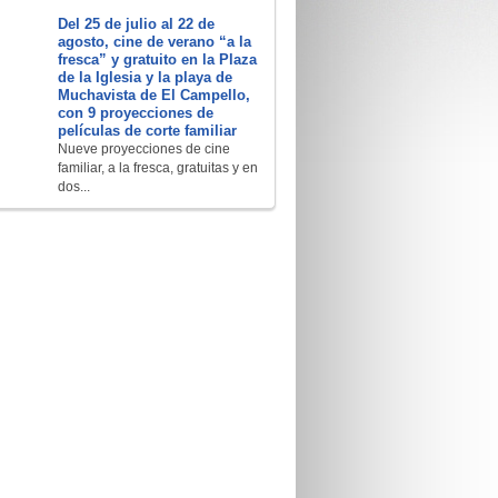
Del 25 de julio al 22 de
agosto, cine de verano “a la
fresca” y gratuito en la Plaza
de la Iglesia y la playa de
Muchavista de El Campello,
con 9 proyecciones de
películas de corte familiar
Nueve proyecciones de cine
familiar, a la fresca, gratuitas y en
dos...