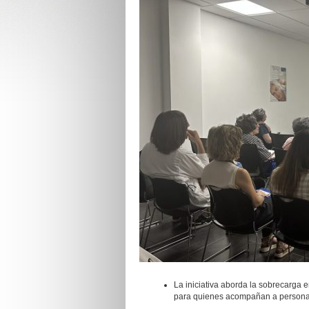
La iniciativa aborda la sobrecarga 
para quienes acompañan a persona