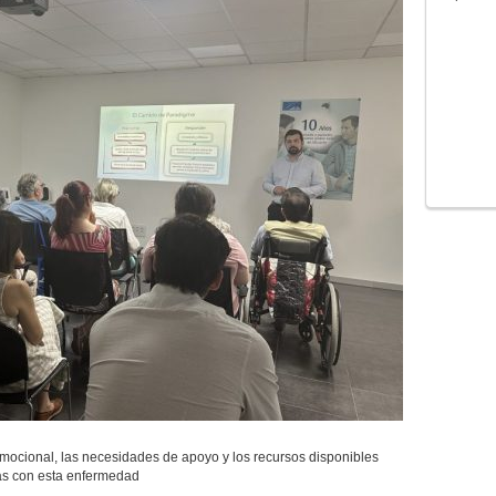
emocional, las necesidades de apoyo y los recursos disponibles
s con esta enfermedad