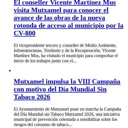
El conseller Vicente Martínez Mus
visita Mutxamel para conocer el
avance de las obras de la nueva
rotonda de acceso al municipio por la
CV-800
El vicepresidente tercero y conseller de Medio Ambiente,
Infraestructuras, Territorio y de la Recuperación, Vicente
Martínez Mus, ha visitado el municipio para comprobar el
inicio de los trabajos junto con el...
Mutxamel impulsa la VIII Campaña
con motivo del Día Mundial Sin
Tabaco 2026
El Ayuntamiento de Mutxamel pone en marcha la Campaña
del Día Mundial sin Tabaco Mutxamel 2026, una iniciativa
municipal de prevención orientada a sensibilizar sobre los
riesgos del consumo de tabaco...