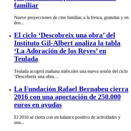
familiar
Nueve proyecciones de cine familiar, a la fresca, gratuitas y en
dos...
El ciclo ‘Descobreix una obra’ del
Instituto Gil-Albert analiza la tabla
‘La Adoración de los Reyes’ en
Teulada
Teulada acogerá mañana miércoles una nueva sesión del ciclo
‘Descobreix una obra....
La Fundación Rafael Bernabeu cierra
2016 con una aportación de 250.000
euros en ayudas
El 2016 se cierra con un balance positivo de actividades y
una...