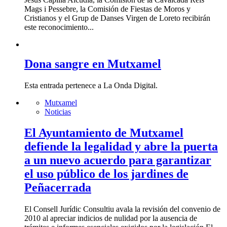
Mags i Pessebre, la Comisión de Fiestas de Moros y
Cristianos y el Grup de Danses Virgen de Loreto recibirán
este reconocimiento...
Dona sangre en Mutxamel
Esta entrada pertenece a La Onda Digital.
Mutxamel
Noticias
El Ayuntamiento de Mutxamel
defiende la legalidad y abre la puerta
a un nuevo acuerdo para garantizar
el uso público de los jardines de
Peñacerrada
El Consell Jurídic Consultiu avala la revisión del convenio de
2010 al apreciar indicios de nulidad por la ausencia de