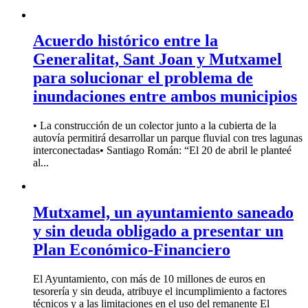
Acuerdo histórico entre la
Generalitat, Sant Joan y Mutxamel
para solucionar el problema de
inundaciones entre ambos municipios
• La construcción de un colector junto a la cubierta de la
autovía permitirá desarrollar un parque fluvial con tres lagunas
interconectadas• Santiago Román: “El 20 de abril le planteé
al...
Mutxamel, un ayuntamiento saneado
y sin deuda obligado a presentar un
Plan Económico-Financiero
El Ayuntamiento, con más de 10 millones de euros en
tesorería y sin deuda, atribuye el incumplimiento a factores
técnicos y a las limitaciones en el uso del remanente El