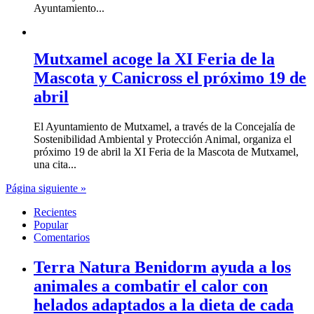
Ayuntamiento...
Mutxamel acoge la XI Feria de la
Mascota y Canicross el próximo 19 de
abril
El Ayuntamiento de Mutxamel, a través de la Concejalía de
Sostenibilidad Ambiental y Protección Animal, organiza el
próximo 19 de abril la XI Feria de la Mascota de Mutxamel,
una cita...
Página siguiente »
Recientes
Popular
Comentarios
Terra Natura Benidorm ayuda a los
animales a combatir el calor con
helados adaptados a la dieta de cada