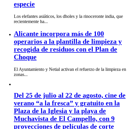
especie
Los elefantes asiáticos, los dholes y la rinoceronte india, que
recientemente ha...
Alicante incorpora más de 100
operarios a la plantilla de limpieza y
recogida de residuos con el Plan de
Choque
El Ayuntamiento y Netial activan el refuerzo de la limpieza en
zonas...
Del 25 de julio al 22 de agosto, cine de
verano “a la fresca” y gratuito en la
Plaza de la Iglesia y la playa de
Muchavista de El Campello, con 9
proyecciones de películas de corte