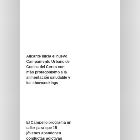
Alicante inicia el nuevo
Campamento Urbano de
Cocina del Cerca con
más protagonismo a la
alimentación saludable y
los showcookings
El Campello programa un
taller para que 15
jóvenes abandonen
conductas adictivas