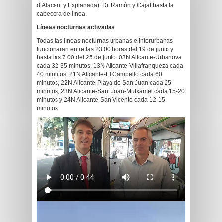
d’Alacant y Explanada). Dr. Ramón y Cajal hasta la
cabecera de línea.
Líneas nocturnas activadas
Todas las líneas nocturnas urbanas e interurbanas
funcionaran entre las 23:00 horas del 19 de junio y
hasta las 7:00 del 25 de junio. 03N Alicante-Urbanova
cada 32-35 minutos. 13N Alicante-Villafranqueza cada
40 minutos. 21N Alicante-El Campello cada 60
minutos, 22N Alicante-Playa de San Juan cada 25
minutos, 23N Alicante-Sant Joan-Mutxamel cada 15-20
minutos y 24N Alicante-San Vicente cada 12-15
minutos.