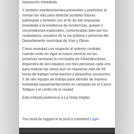
reparación inmediata.
Y también mantenimientos preventivo y predictivo al
revisar las vías para detectar posibles futuras
patologías y también con el fin de dar respuesta
inmediata a la existencia de incidencias, quejas o
circunstancias especiales, comunicadas bien por los
ciudadanos, usuarios de la vía pública y personal del
Departamento municipal de Vías y Obras.
Como novedad con respecto al anterior contrato,
cuando entre en vigor el nuevo servicio en las
próximas semanas la concejalía de Infraestructuras
dispondrá de dos equipos con tres personas cada uno
para realizar las obras que no requieran más de 48
horas de trabajo como baches y pequeños socavones.
Y de otro equipo de trabajo para atender de manera
inmediata repavimentaciones en calzadas en el Casco
Antiguo y el centro de la ciudad.
Esta entrada pertenece a La Onda Digital.
You must be logged in to post a comment
Login