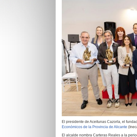
El presidente de Aceitunas Cazorla, el fundad
Económicos de la Provincia de Alicante
(Inec
El alcalde nombra Carteras Reales a la periodi