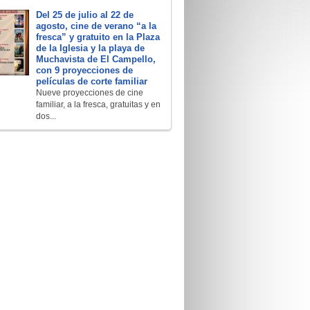
Del 25 de julio al 22 de
agosto, cine de verano “a la
fresca” y gratuito en la Plaza
de la Iglesia y la playa de
Muchavista de El Campello,
con 9 proyecciones de
películas de corte familiar
Nueve proyecciones de cine
familiar, a la fresca, gratuitas y en
dos...