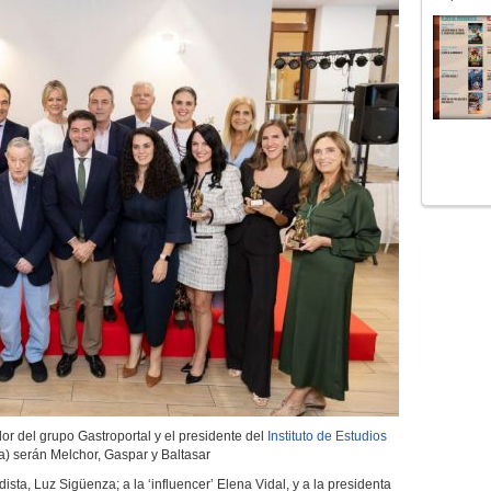
or del grupo Gastroportal y el presidente del
Instituto de Estudios
a) serán Melchor, Gaspar y Baltasar
sta, Luz Sigüenza; a la ‘influencer’ Elena Vidal, y a la presidenta