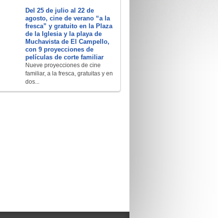
Del 25 de julio al 22 de
agosto, cine de verano “a la
fresca” y gratuito en la Plaza
de la Iglesia y la playa de
Muchavista de El Campello,
con 9 proyecciones de
películas de corte familiar
Nueve proyecciones de cine
familiar, a la fresca, gratuitas y en
dos...