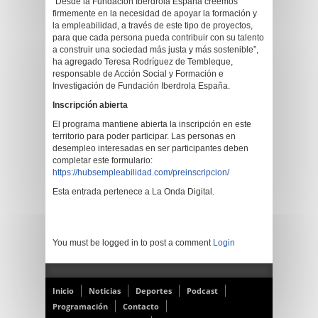
“Desde la Fundación Iberdrola España creemos
firmemente en la necesidad de apoyar la formación y
la empleabilidad, a través de este tipo de proyectos,
para que cada persona pueda contribuir con su talento
a construir una sociedad más justa y más sostenible”,
ha agregado Teresa Rodríguez de Tembleque,
responsable de Acción Social y Formación e
Investigación de Fundación Iberdrola España.
Inscripción abierta
El programa mantiene abierta la inscripción en este
territorio para poder participar. Las personas en
desempleo interesadas en ser participantes deben
completar este formulario:
https://hubsempleabilidad.com/preinscripcion/
Esta entrada pertenece a La Onda Digital.
You must be logged in to post a comment
Login
Inicio
Noticias
Deportes
Podcast
Programación
Contacto