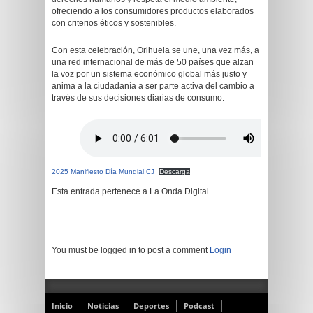
ofreciendo a los consumidores productos elaborados
con criterios éticos y sostenibles.
Con esta celebración, Orihuela se une, una vez más, a
una red internacional de más de 50 países que alzan
la voz por un sistema económico global más justo y
anima a la ciudadanía a ser parte activa del cambio a
través de sus decisiones diarias de consumo.
2025 Manifiesto Día Mundial CJ
Descarga
Esta entrada pertenece a La Onda Digital.
You must be logged in to post a comment
Login
Inicio
Noticias
Deportes
Podcast