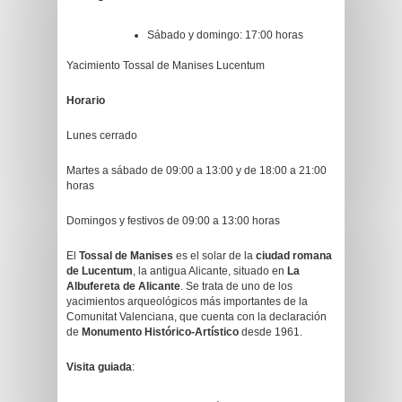
Sábado y domingo: 17:00 horas
Yacimiento Tossal de Manises Lucentum
Horario
Lunes cerrado
Martes a sábado de 09:00 a 13:00 y de 18:00 a 21:00
horas
Domingos y festivos de 09:00 a 13:00 horas
El
Tossal de Manises
es el solar de la
ciudad romana
de Lucentum
, la antigua Alicante, situado en
La
Albufereta de Alicante
. Se trata de uno de los
yacimientos arqueológicos más importantes de la
Comunitat Valenciana, que cuenta con la declaración
de
Monumento Histórico-Artístico
desde 1961.
Visita guiada
: