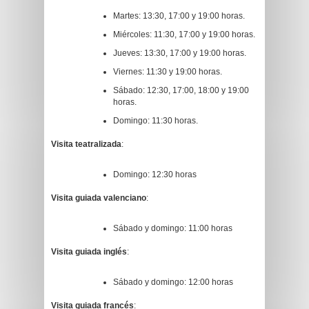
Martes: 13:30, 17:00 y 19:00 horas.
Miércoles: 11:30, 17:00 y 19:00 horas.
Jueves: 13:30, 17:00 y 19:00 horas.
Viernes: 11:30 y 19:00 horas.
Sábado: 12:30, 17:00, 18:00 y 19:00
horas.
Domingo: 11:30 horas.
Visita teatralizada
:
Domingo: 12:30 horas
Visita guiada valenciano
:
Sábado y domingo: 11:00 horas
Visita guiada inglés
:
Sábado y domingo: 12:00 horas
Visita guiada francés
: