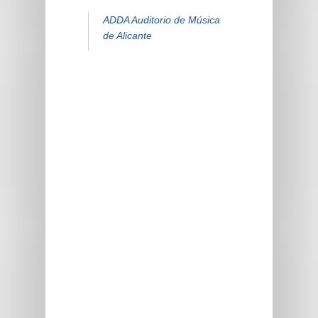
ADDA Auditorio de Música
de Alicante