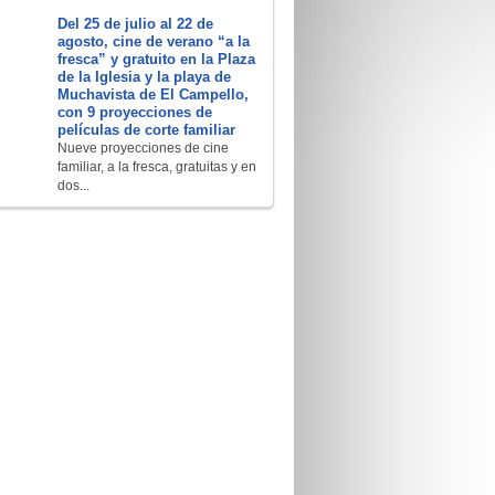
Del 25 de julio al 22 de
agosto, cine de verano “a la
fresca” y gratuito en la Plaza
de la Iglesia y la playa de
Muchavista de El Campello,
con 9 proyecciones de
películas de corte familiar
Nueve proyecciones de cine
familiar, a la fresca, gratuitas y en
dos...