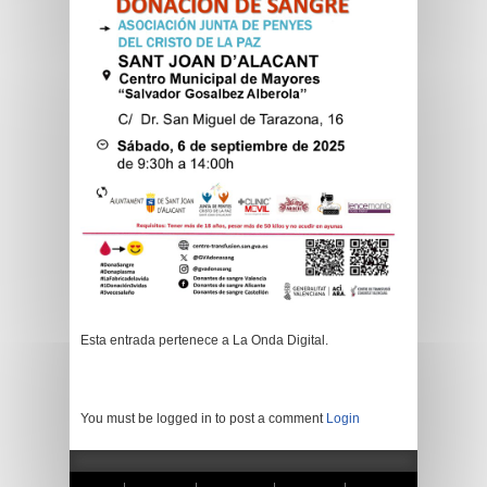
Esta entrada pertenece a La Onda Digital.
You must be logged in to post a comment
Login