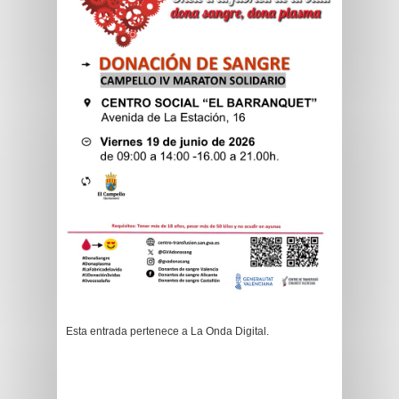
Esta entrada pertenece a La Onda Digital.