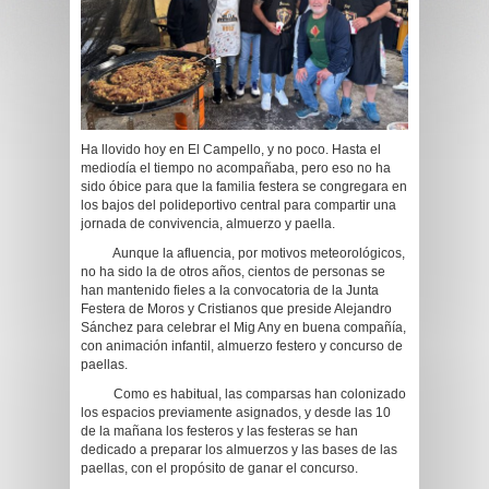
Ha llovido hoy en El Campello, y no poco. Hasta el
mediodía el tiempo no acompañaba, pero eso no ha
sido óbice para que la familia festera se congregara en
los bajos del polideportivo central para compartir una
jornada de convivencia, almuerzo y paella.
Aunque la afluencia, por motivos meteorológicos,
no ha sido la de otros años, cientos de personas se
han mantenido fieles a la convocatoria de la Junta
Festera de Moros y Cristianos que preside Alejandro
Sánchez para celebrar el Mig Any en buena compañía,
con animación infantil, almuerzo festero y concurso de
paellas.
Como es habitual, las comparsas han colonizado
los espacios previamente asignados, y desde las 10
de la mañana los festeros y las festeras se han
dedicado a preparar los almuerzos y las bases de las
paellas, con el propósito de ganar el concurso.