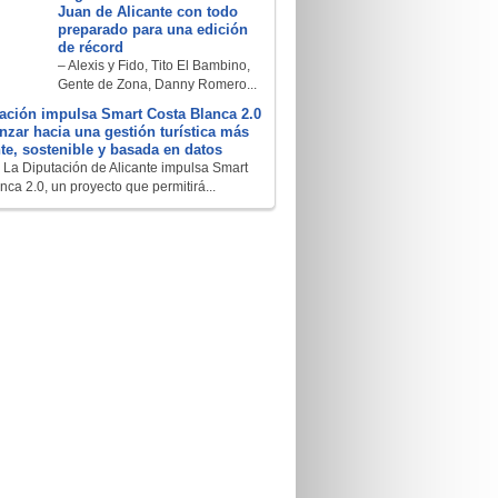
Juan de Alicante con todo
preparado para una edición
de récord
– Alexis y Fido, Tito El Bambino,
Gente de Zona, Danny Romero...
ación impulsa Smart Costa Blanca 2.0
nzar hacia una gestión turística más
nte, sostenible y basada en datos
 La Diputación de Alicante impulsa Smart
nca 2.0, un proyecto que permitirá...