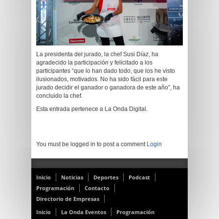
La presidenta del jurado, la chef Susi Díaz, ha
agradecido la participación y felicitado a los
participantes “que lo han dado todo, que los he visto
ilusionados, motivados. No ha sido fácil para este
jurado decidir el ganador o ganadora de este año”, ha
concluido la chef.
Esta entrada pertenece a La Onda Digital.
You must be logged in to post a comment
Login
Inicio
Noticias
Deportes
Podcast
Programación
Contacto
Directorio de Empresas
Inicio
La Onda Eventos
Programación