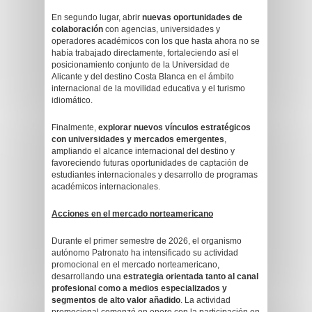
En segundo lugar, abrir
nuevas oportunidades de
colaboración
con agencias, universidades y
operadores académicos con los que hasta ahora no se
había trabajado directamente, fortaleciendo así el
posicionamiento conjunto de la Universidad de
Alicante y del destino Costa Blanca en el ámbito
internacional de la movilidad educativa y el turismo
idiomático.
Finalmente,
explorar nuevos vínculos estratégicos
con universidades y mercados emergentes
,
ampliando el alcance internacional del destino y
favoreciendo futuras oportunidades de captación de
estudiantes internacionales y desarrollo de programas
académicos internacionales.
Acciones en el mercado norteamericano
Durante el primer semestre de 2026, el organismo
autónomo Patronato ha intensificado su actividad
promocional en el mercado norteamericano,
desarrollando una
estrategia orientada tanto al canal
profesional como a medios especializados y
segmentos de alto valor añadido
. La actividad