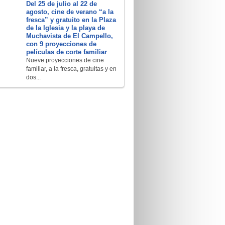
Del 25 de julio al 22 de
agosto, cine de verano “a la
fresca” y gratuito en la Plaza
de la Iglesia y la playa de
Muchavista de El Campello,
con 9 proyecciones de
películas de corte familiar
Nueve proyecciones de cine
familiar, a la fresca, gratuitas y en
dos...