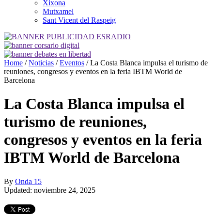
Xixona
Mutxamel
Sant Vicent del Raspeig
Home
/
Noticias
/
Eventos
/
La Costa Blanca impulsa el turismo de
reuniones, congresos y eventos en la feria IBTM World de
Barcelona
La Costa Blanca impulsa el
turismo de reuniones,
congresos y eventos en la feria
IBTM World de Barcelona
By
Onda 15
Updated: noviembre 24, 2025