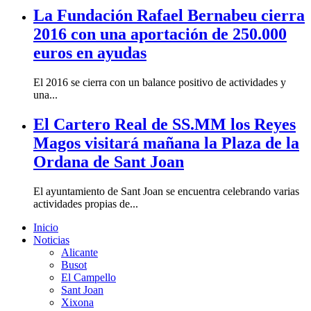
La Fundación Rafael Bernabeu cierra
2016 con una aportación de 250.000
euros en ayudas
El 2016 se cierra con un balance positivo de actividades y
una...
El Cartero Real de SS.MM los Reyes
Magos visitará mañana la Plaza de la
Ordana de Sant Joan
El ayuntamiento de Sant Joan se encuentra celebrando varias
actividades propias de...
Inicio
Noticias
Alicante
Busot
El Campello
Sant Joan
Xixona