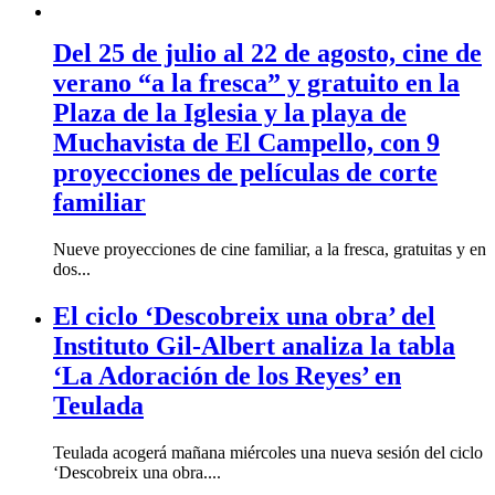
Del 25 de julio al 22 de agosto, cine de
verano “a la fresca” y gratuito en la
Plaza de la Iglesia y la playa de
Muchavista de El Campello, con 9
proyecciones de películas de corte
familiar
Nueve proyecciones de cine familiar, a la fresca, gratuitas y en
dos...
El ciclo ‘Descobreix una obra’ del
Instituto Gil-Albert analiza la tabla
‘La Adoración de los Reyes’ en
Teulada
Teulada acogerá mañana miércoles una nueva sesión del ciclo
‘Descobreix una obra....