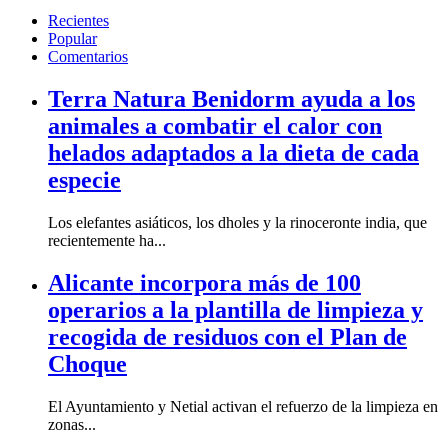
Recientes
Popular
Comentarios
Terra Natura Benidorm ayuda a los
animales a combatir el calor con
helados adaptados a la dieta de cada
especie
Los elefantes asiáticos, los dholes y la rinoceronte india, que
recientemente ha...
Alicante incorpora más de 100
operarios a la plantilla de limpieza y
recogida de residuos con el Plan de
Choque
El Ayuntamiento y Netial activan el refuerzo de la limpieza en
zonas...