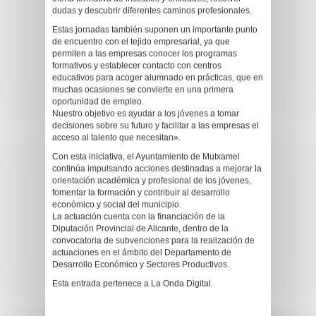
dudas y descubrir diferentes caminos profesionales.
Estas jornadas también suponen un importante punto
de encuentro con el tejido empresarial, ya que
permiten a las empresas conocer los programas
formativos y establecer contacto con centros
educativos para acoger alumnado en prácticas, que en
muchas ocasiones se convierte en una primera
oportunidad de empleo.
Nuestro objetivo es ayudar a los jóvenes a tomar
decisiones sobre su futuro y facilitar a las empresas el
acceso al talento que necesitan».
Con esta iniciativa, el Ayuntamiento de Mutxamel
continúa impulsando acciones destinadas a mejorar la
orientación académica y profesional de los jóvenes,
fomentar la formación y contribuir al desarrollo
económico y social del municipio.
La actuación cuenta con la financiación de la
Diputación Provincial de Alicante, dentro de la
convocatoria de subvenciones para la realización de
actuaciones en el ámbito del Departamento de
Desarrollo Económico y Sectores Productivos.
Esta entrada pertenece a La Onda Digital.