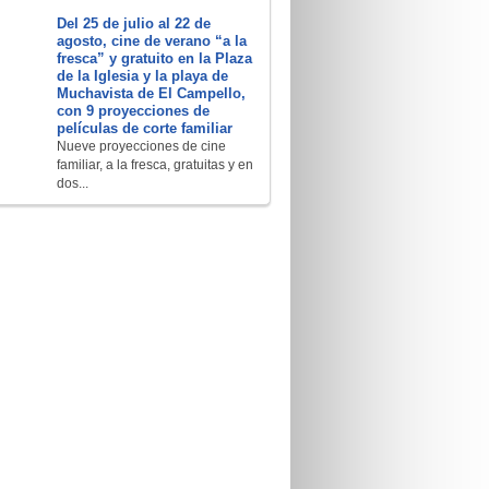
Del 25 de julio al 22 de
agosto, cine de verano “a la
fresca” y gratuito en la Plaza
de la Iglesia y la playa de
Muchavista de El Campello,
con 9 proyecciones de
películas de corte familiar
Nueve proyecciones de cine
familiar, a la fresca, gratuitas y en
dos...