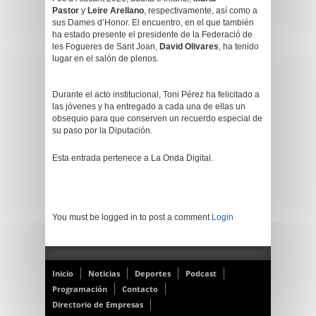
Pastor
y
Leire Arellano
, respectivamente, así como a
sus Dames d’Honor. El encuentro, en el que también
ha estado presente el presidente de la Federació de
les Fogueres de Sant Joan,
David Olivares
, ha tenido
lugar en el salón de plenos.
Durante el acto institucional, Toni Pérez ha felicitado a
las jóvenes y ha entregado a cada una de ellas un
obsequio para que conserven un recuerdo especial de
su paso por la Diputación.
Esta entrada pertenece a La Onda Digital.
You must be logged in to post a comment
Login
Inicio
Noticias
Deportes
Podcast
Programación
Contacto
Directorio de Empresas