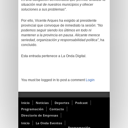
situación real de nuestros municipios y ofrecer
soluciones a sus problemas”
.
Por ello, Vicente Arques ha exigido al presidente
provincial que convoque de inmediato la sesión:
“No
podemos seguir siendo los últimos en todo ni
mantener a la provincia en pausa. Alicante merece
seriedad, organización y responsabilidad política”
, ha
concluido.
Esta entrada pertenece a La Onda Digital.
You must be logged in to post a comment
Login
Inicio
Noticias
Deportes
Podcast
Programación
Contacto
Directorio de Empresas
Inicio
La Onda Eventos
Programación