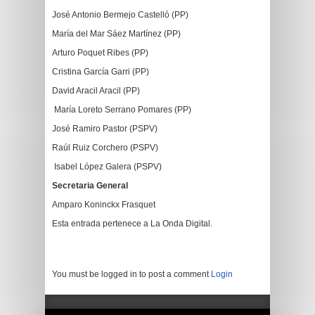
José Antonio Bermejo Castelló (PP)
María del Mar Sáez Martínez (PP)
Arturo Poquet Ribes (PP)
Cristina García Garri (PP)
David Aracil Aracil (PP)
María Loreto Serrano Pomares (PP)
José Ramiro Pastor (PSPV)
Raúl Ruiz Corchero (PSPV)
Isabel López Galera (PSPV)
Secretaria General
Amparo Koninckx Frasquet
Esta entrada pertenece a La Onda Digital.
You must be logged in to post a comment
Login