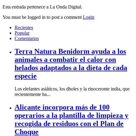
Esta entrada pertenece a La Onda Digital.
You must be logged in to post a comment
Login
Recientes
Popular
Comentarios
Terra Natura Benidorm ayuda a los
animales a combatir el calor con
helados adaptados a la dieta de cada
especie
Los elefantes asiáticos, los dholes y la rinoceronte india, que
recientemente ha...
Alicante incorpora más de 100
operarios a la plantilla de limpieza y
recogida de residuos con el Plan de
Choque