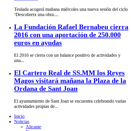
Teulada acogerá mañana miércoles una nueva sesión del ciclo
‘Descobreix una obra....
La Fundación Rafael Bernabeu cierra
2016 con una aportación de 250.000
euros en ayudas
El 2016 se cierra con un balance positivo de actividades y
una...
El Cartero Real de SS.MM los Reyes
Magos visitará mañana la Plaza de la
Ordana de Sant Joan
El ayuntamiento de Sant Joan se encuentra celebrando varias
actividades propias de...
Inicio
Noticias
Alicante