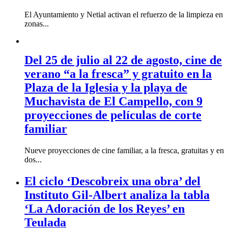
El Ayuntamiento y Netial activan el refuerzo de la limpieza en
zonas...
Del 25 de julio al 22 de agosto, cine de
verano “a la fresca” y gratuito en la
Plaza de la Iglesia y la playa de
Muchavista de El Campello, con 9
proyecciones de películas de corte
familiar
Nueve proyecciones de cine familiar, a la fresca, gratuitas y en
dos...
El ciclo ‘Descobreix una obra’ del
Instituto Gil-Albert analiza la tabla
‘La Adoración de los Reyes’ en
Teulada