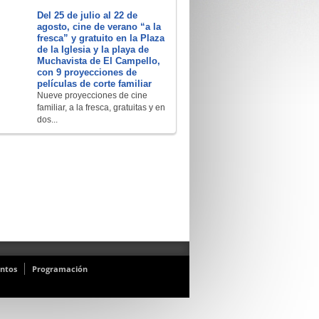
Del 25 de julio al 22 de
agosto, cine de verano “a la
fresca” y gratuito en la Plaza
de la Iglesia y la playa de
Muchavista de El Campello,
con 9 proyecciones de
películas de corte familiar
Nueve proyecciones de cine
familiar, a la fresca, gratuitas y en
dos...
ntos
Programación