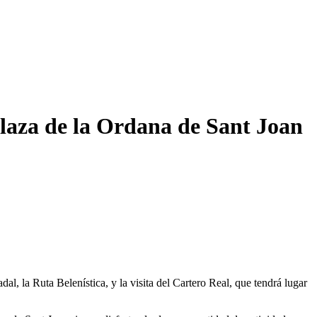
laza de la Ordana de Sant Joan
l, la Ruta Belenística, y la visita del Cartero Real, que tendrá lugar