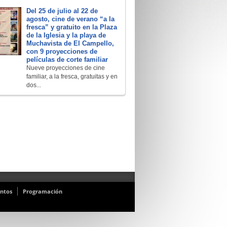
Del 25 de julio al 22 de
agosto, cine de verano “a la
fresca” y gratuito en la Plaza
de la Iglesia y la playa de
Muchavista de El Campello,
con 9 proyecciones de
películas de corte familiar
Nueve proyecciones de cine
familiar, a la fresca, gratuitas y en
dos...
ntos
Programación