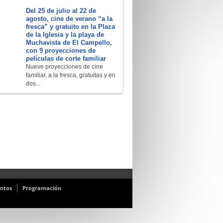
Del 25 de julio al 22 de
agosto, cine de verano “a la
fresca” y gratuito en la Plaza
de la Iglesia y la playa de
Muchavista de El Campello,
con 9 proyecciones de
películas de corte familiar
Nueve proyecciones de cine
familiar, a la fresca, gratuitas y en
dos...
ntos
Programación