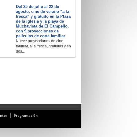
Del 25 de julio al 22 de
agosto, cine de verano “a la
fresca” y gratuito en la Plaza
de la Iglesia y la playa de
Muchavista de El Campello,
con 9 proyecciones de
películas de corte familiar
Nueve proyecciones de cine
familiar, a la fresca, gratuitas y en
dos...
ntos
Programación