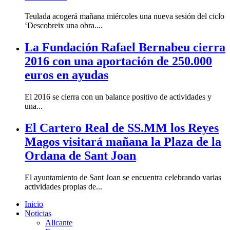
Teulada acogerá mañana miércoles una nueva sesión del ciclo
‘Descobreix una obra....
La Fundación Rafael Bernabeu cierra
2016 con una aportación de 250.000
euros en ayudas
El 2016 se cierra con un balance positivo de actividades y
una...
El Cartero Real de SS.MM los Reyes
Magos visitará mañana la Plaza de la
Ordana de Sant Joan
El ayuntamiento de Sant Joan se encuentra celebrando varias
actividades propias de...
Inicio
Noticias
Alicante