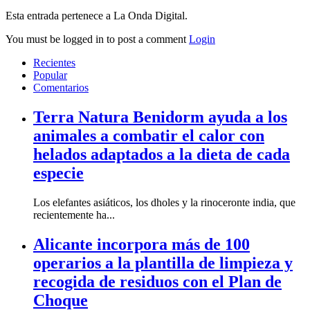
Esta entrada pertenece a La Onda Digital.
You must be logged in to post a comment
Login
Recientes
Popular
Comentarios
Terra Natura Benidorm ayuda a los
animales a combatir el calor con
helados adaptados a la dieta de cada
especie
Los elefantes asiáticos, los dholes y la rinoceronte india, que
recientemente ha...
Alicante incorpora más de 100
operarios a la plantilla de limpieza y
recogida de residuos con el Plan de
Choque