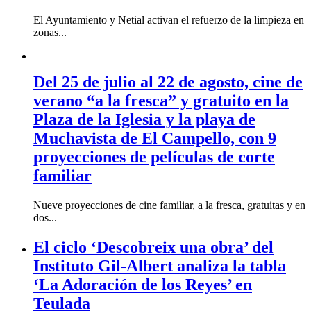
El Ayuntamiento y Netial activan el refuerzo de la limpieza en
zonas...
Del 25 de julio al 22 de agosto, cine de
verano “a la fresca” y gratuito en la
Plaza de la Iglesia y la playa de
Muchavista de El Campello, con 9
proyecciones de películas de corte
familiar
Nueve proyecciones de cine familiar, a la fresca, gratuitas y en
dos...
El ciclo ‘Descobreix una obra’ del
Instituto Gil-Albert analiza la tabla
‘La Adoración de los Reyes’ en
Teulada