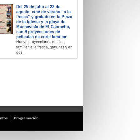
Del 25 de julio al 22 de
agosto, cine de verano “a la
fresca” y gratuito en la Plaza
de la Iglesia y la playa de
Muchavista de El Campello,
con 9 proyecciones de
películas de corte familiar
Nueve proyecciones de cine
familiar, a la fresca, gratuitas y en
dos...
ntos
Programación