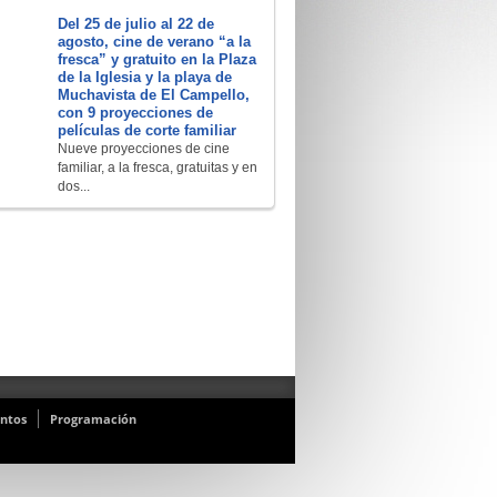
Del 25 de julio al 22 de
agosto, cine de verano “a la
fresca” y gratuito en la Plaza
de la Iglesia y la playa de
Muchavista de El Campello,
con 9 proyecciones de
películas de corte familiar
Nueve proyecciones de cine
familiar, a la fresca, gratuitas y en
dos...
ntos
Programación