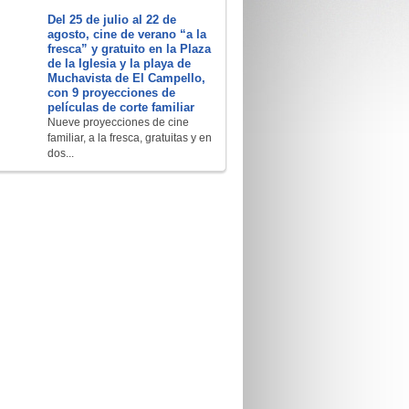
Del 25 de julio al 22 de
agosto, cine de verano “a la
fresca” y gratuito en la Plaza
de la Iglesia y la playa de
Muchavista de El Campello,
con 9 proyecciones de
películas de corte familiar
Nueve proyecciones de cine
familiar, a la fresca, gratuitas y en
dos...